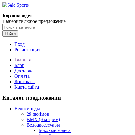
Корзина ждет
Выберите любое предложение
Найти
Вход
Регистрация
Главная
Блог
Доставка
Оплата
Контакты
Карта сайта
Каталог предложений
Велосипеды
29 дюймов
BMX (Экстрим)
Велоакссесуары
Боковые колеса