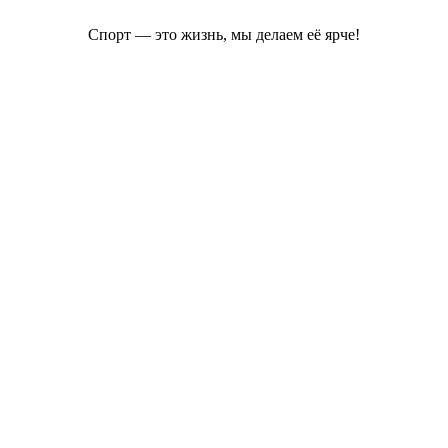
Спорт — это жизнь, мы делаем её ярче!