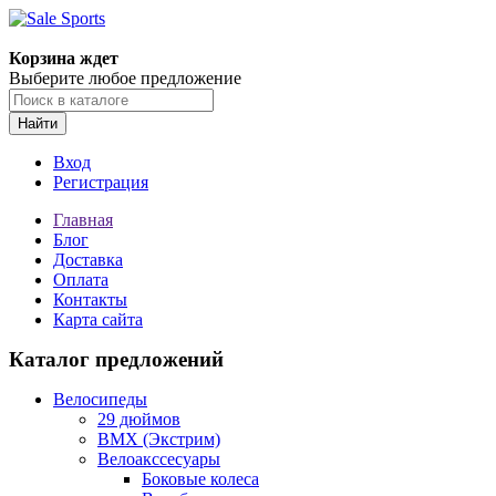
Корзина ждет
Выберите любое предложение
Найти
Вход
Регистрация
Главная
Блог
Доставка
Оплата
Контакты
Карта сайта
Каталог предложений
Велосипеды
29 дюймов
BMX (Экстрим)
Велоакссесуары
Боковые колеса