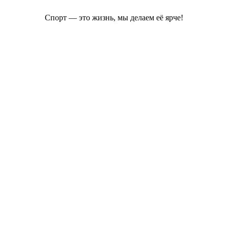
Спорт — это жизнь, мы делаем её ярче!