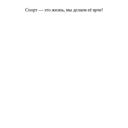
Спорт — это жизнь, мы делаем её ярче!