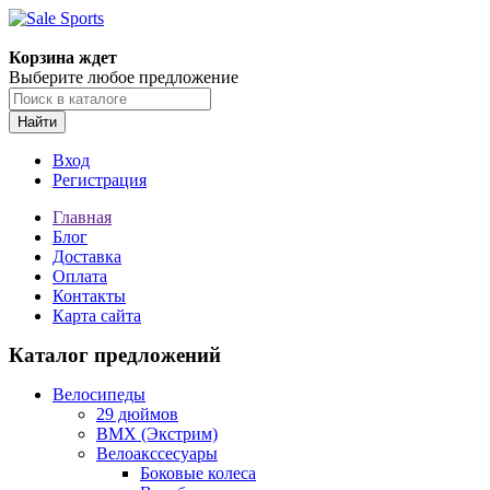
Корзина ждет
Выберите любое предложение
Найти
Вход
Регистрация
Главная
Блог
Доставка
Оплата
Контакты
Карта сайта
Каталог предложений
Велосипеды
29 дюймов
BMX (Экстрим)
Велоакссесуары
Боковые колеса