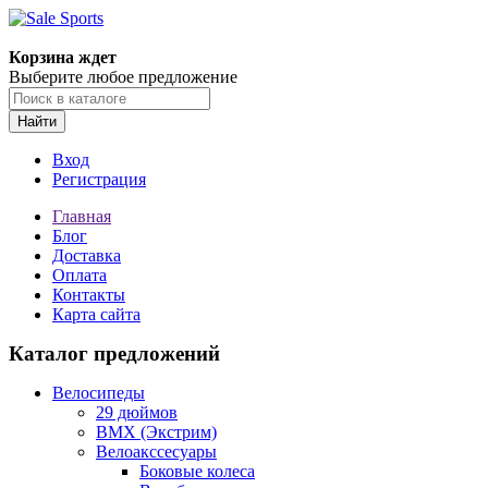
Корзина ждет
Выберите любое предложение
Найти
Вход
Регистрация
Главная
Блог
Доставка
Оплата
Контакты
Карта сайта
Каталог предложений
Велосипеды
29 дюймов
BMX (Экстрим)
Велоакссесуары
Боковые колеса