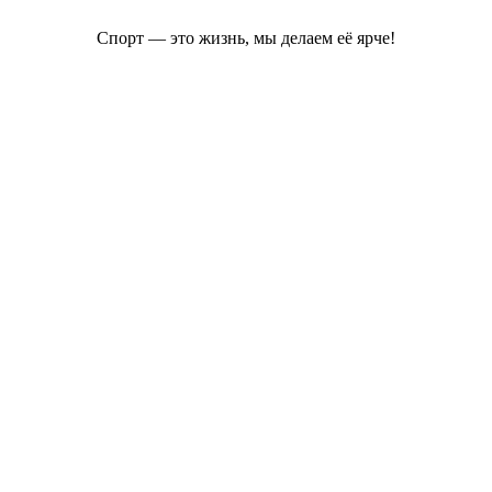
Спорт — это жизнь, мы делаем её ярче!