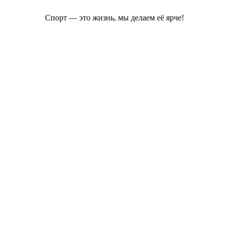
Спорт — это жизнь, мы делаем её ярче!