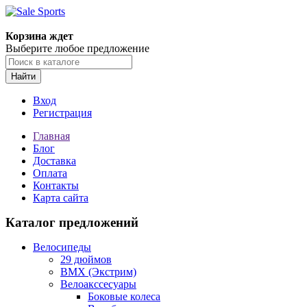
Корзина ждет
Выберите любое предложение
Найти
Вход
Регистрация
Главная
Блог
Доставка
Оплата
Контакты
Карта сайта
Каталог предложений
Велосипеды
29 дюймов
BMX (Экстрим)
Велоакссесуары
Боковые колеса