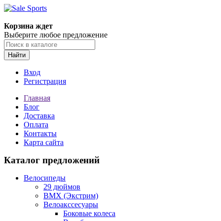
Корзина ждет
Выберите любое предложение
Найти
Вход
Регистрация
Главная
Блог
Доставка
Оплата
Контакты
Карта сайта
Каталог предложений
Велосипеды
29 дюймов
BMX (Экстрим)
Велоакссесуары
Боковые колеса