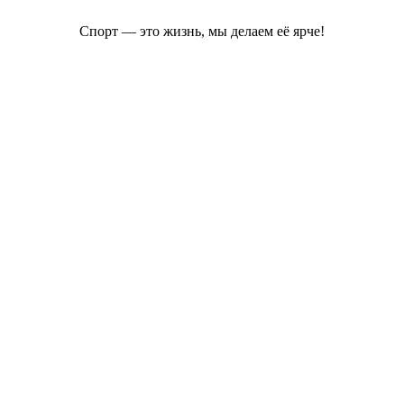
Спорт — это жизнь, мы делаем её ярче!