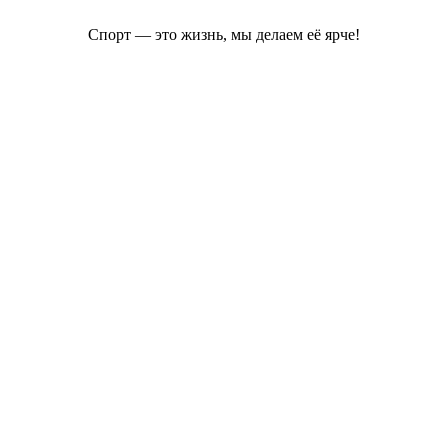
Спорт — это жизнь, мы делаем её ярче!