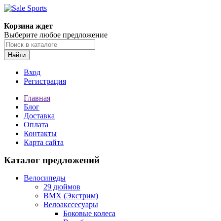
Корзина ждет
Выберите любое предложение
Найти
Вход
Регистрация
Главная
Блог
Доставка
Оплата
Контакты
Карта сайта
Каталог предложений
Велосипеды
29 дюймов
BMX (Экстрим)
Велоакссесуары
Боковые колеса