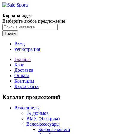
Корзина ждет
Выберите любое предложение
Найти
Вход
Регистрация
Главная
Блог
Доставка
Оплата
Контакты
Карта сайта
Каталог предложений
Велосипеды
29 дюймов
BMX (Экстрим)
Велоакссесуары
Боковые колеса