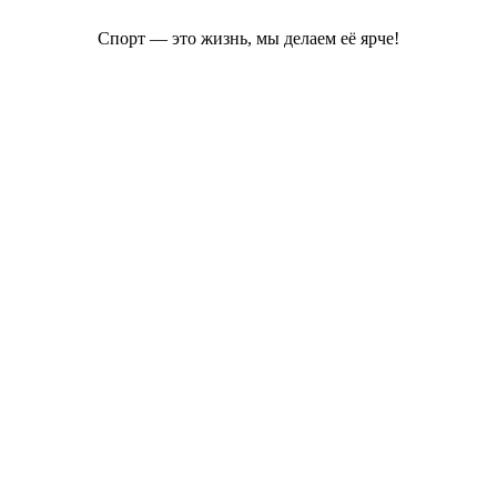
Спорт — это жизнь, мы делаем её ярче!