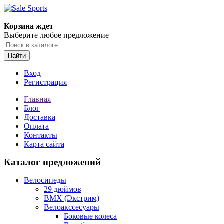
Корзина ждет
Выберите любое предложение
Найти
Вход
Регистрация
Главная
Блог
Доставка
Оплата
Контакты
Карта сайта
Каталог предложений
Велосипеды
29 дюймов
BMX (Экстрим)
Велоакссесуары
Боковые колеса