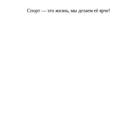
Спорт — это жизнь, мы делаем её ярче!