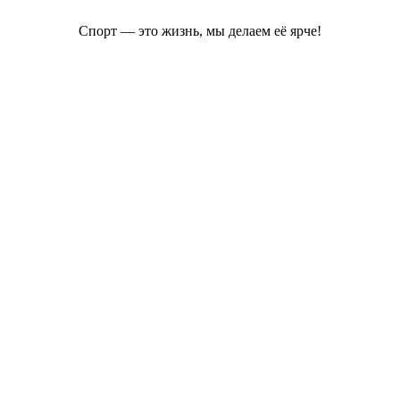
Спорт — это жизнь, мы делаем её ярче!