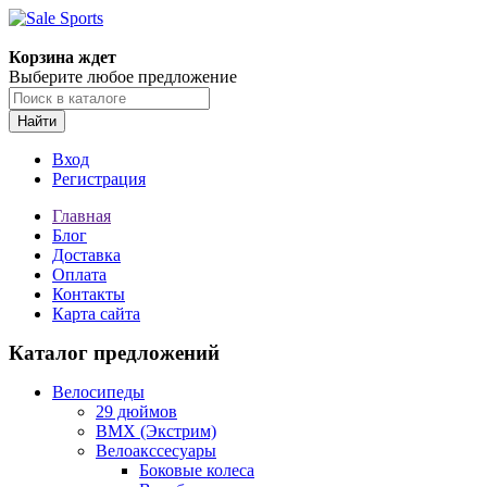
Корзина ждет
Выберите любое предложение
Найти
Вход
Регистрация
Главная
Блог
Доставка
Оплата
Контакты
Карта сайта
Каталог предложений
Велосипеды
29 дюймов
BMX (Экстрим)
Велоакссесуары
Боковые колеса