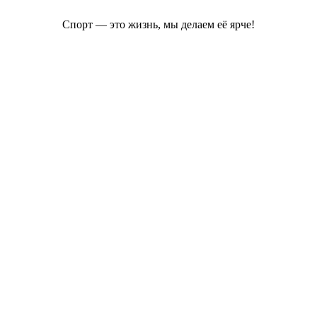
Спорт — это жизнь, мы делаем её ярче!