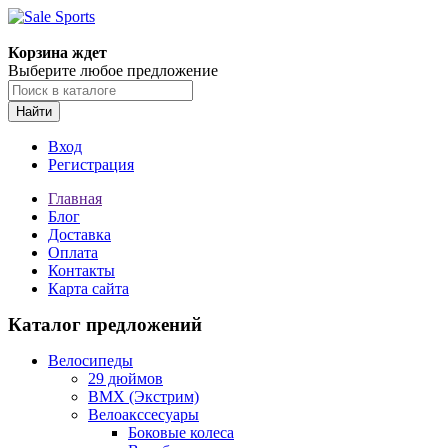
Корзина ждет
Выберите любое предложение
Найти
Вход
Регистрация
Главная
Блог
Доставка
Оплата
Контакты
Карта сайта
Каталог предложений
Велосипеды
29 дюймов
BMX (Экстрим)
Велоакссесуары
Боковые колеса