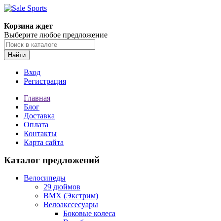
Корзина ждет
Выберите любое предложение
Найти
Вход
Регистрация
Главная
Блог
Доставка
Оплата
Контакты
Карта сайта
Каталог предложений
Велосипеды
29 дюймов
BMX (Экстрим)
Велоакссесуары
Боковые колеса