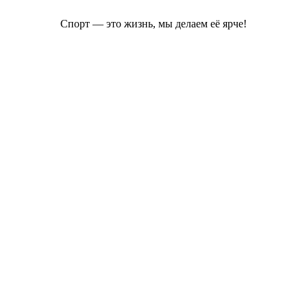
Спорт — это жизнь, мы делаем её ярче!