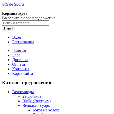
Корзина ждет
Выберите любое предложение
Найти
Вход
Регистрация
Главная
Блог
Доставка
Оплата
Контакты
Карта сайта
Каталог предложений
Велосипеды
29 дюймов
BMX (Экстрим)
Велоакссесуары
Боковые колеса