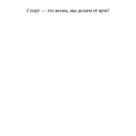
Спорт — это жизнь, мы делаем её ярче!