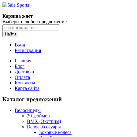
Корзина ждет
Выберите любое предложение
Найти
Вход
Регистрация
Главная
Блог
Доставка
Оплата
Контакты
Карта сайта
Каталог предложений
Велосипеды
29 дюймов
BMX (Экстрим)
Велоакссесуары
Боковые колеса