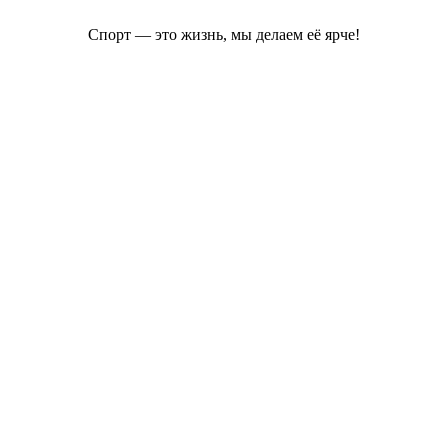
Спорт — это жизнь, мы делаем её ярче!