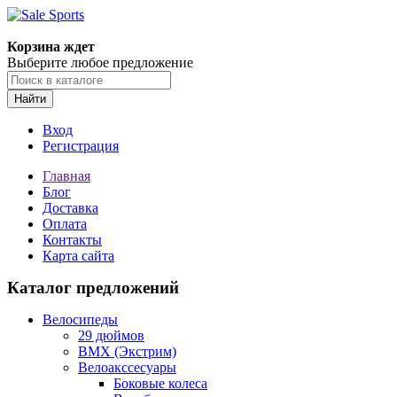
Корзина ждет
Выберите любое предложение
Найти
Вход
Регистрация
Главная
Блог
Доставка
Оплата
Контакты
Карта сайта
Каталог предложений
Велосипеды
29 дюймов
BMX (Экстрим)
Велоакссесуары
Боковые колеса