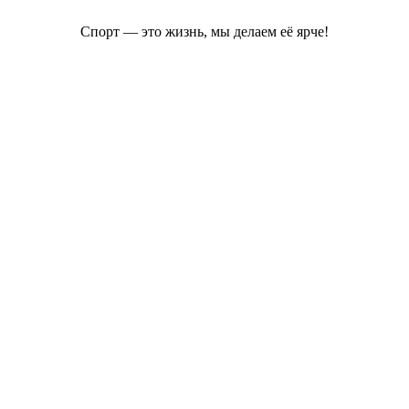
Спорт — это жизнь, мы делаем её ярче!